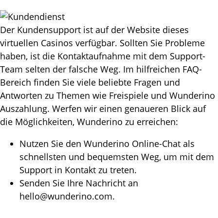
Der Kundensupport ist auf der Website dieses
virtuellen Casinos verfügbar. Sollten Sie Probleme
haben, ist die Kontaktaufnahme mit dem Support-
Team selten der falsche Weg. Im hilfreichen FAQ-
Bereich finden Sie viele beliebte Fragen und
Antworten zu Themen wie Freispiele und Wunderino
Auszahlung. Werfen wir einen genaueren Blick auf
die Möglichkeiten, Wunderino zu erreichen:
Nutzen Sie den Wunderino Online-Chat als
schnellsten und bequemsten Weg, um mit dem
Support in Kontakt zu treten.
Senden Sie Ihre Nachricht an
hello@wunderino.com
.