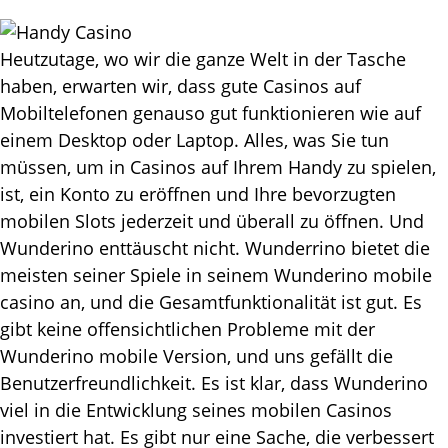
Heutzutage, wo wir die ganze Welt in der Tasche
haben, erwarten wir, dass gute Casinos auf
Mobiltelefonen genauso gut funktionieren wie auf
einem Desktop oder Laptop. Alles, was Sie tun
müssen, um in Casinos auf Ihrem Handy zu spielen,
ist, ein Konto zu eröffnen und Ihre bevorzugten
mobilen Slots jederzeit und überall zu öffnen. Und
Wunderino enttäuscht nicht. Wunderrino bietet die
meisten seiner Spiele in seinem Wunderino mobile
casino an, und die Gesamtfunktionalität ist gut. Es
gibt keine offensichtlichen Probleme mit der
Wunderino mobile Version, und uns gefällt die
Benutzerfreundlichkeit. Es ist klar, dass Wunderino
viel in die Entwicklung seines mobilen Casinos
investiert hat. Es gibt nur eine Sache, die verbessert