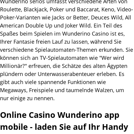
Wunderino serios umfasst verschiedene Arten von
Roulette, Blackjack, Poker und Baccarat, Keno, Video-
Poker-Varianten wie Jacks or Better, Deuces Wild, All
American Double Up und Joker Wild. Ein Teil des
Spaßes beim Spielen im Wunderino Casino ist es,
Ihrer Fantasie freien Lauf zu lassen, während Sie
verschiedene Spielautomaten-Themen erkunden. Sie
können sich an TV-Spielautomaten wie "Wer wird
Millionär?" erfreuen, die Schätze des alten Ägypten
plündern oder Unterwasserabenteuer erleben. Es
gibt auch viele spannende Funktionen wie
Megaways, Freispiele und taumelnde Walzen, um
nur einige zu nennen.
Online Casino Wunderino app
mobile - laden Sie auf Ihr Handy