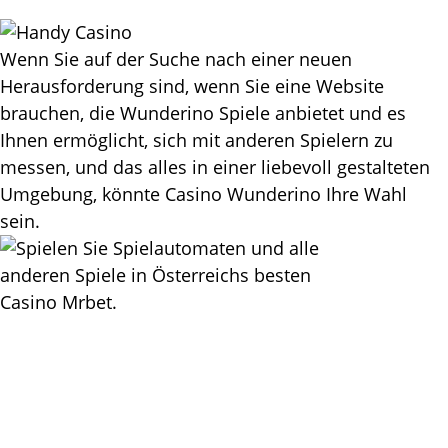
Wenn Sie auf der Suche nach einer neuen
Herausforderung sind, wenn Sie eine Website
brauchen, die Wunderino Spiele anbietet und es
Ihnen ermöglicht, sich mit anderen Spielern zu
messen, und das alles in einer liebevoll gestalteten
Umgebung, könnte Casino Wunderino Ihre Wahl
sein.