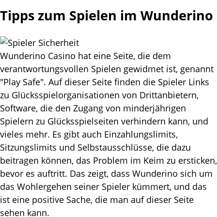
Tipps zum Spielen im Wunderino
Wunderino Casino hat eine Seite, die dem
verantwortungsvollen Spielen gewidmet ist, genannt
"Play Safe". Auf dieser Seite finden die Spieler Links
zu Glücksspielorganisationen von Drittanbietern,
Software, die den Zugang von minderjährigen
Spielern zu Glücksspielseiten verhindern kann, und
vieles mehr. Es gibt auch Einzahlungslimits,
Sitzungslimits und Selbstausschlüsse, die dazu
beitragen können, das Problem im Keim zu ersticken,
bevor es auftritt. Das zeigt, dass Wunderino sich um
das Wohlergehen seiner Spieler kümmert, und das
ist eine positive Sache, die man auf dieser Seite
sehen kann.