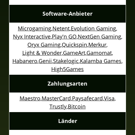
Software-Anbieter
Microgaming
,
Netent
,
Evolution Gaming
,
Nyx Interactive
,
Play'n GO
,
NextGen Gaming
,
Oryx Gaming
,
Quickspin
,
Merkur
,
Light & Wonder
,
GameArt
,
Gamomat
,
Habanero
,
Genii
,
Stakelogic
,
Kalamba Games
,
High5Games
Zahlungsarten
Maestro
,
MasterCard
,
Paysafecard
,
Visa
,
Trustly
,
Bitcoin
Länder