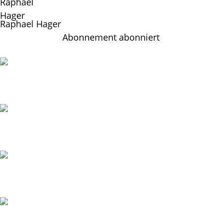
Raphael Hager
Abonnement abonniert
Warum wir?
5
langjährige Erfahrung
20
+
märkte
15
+
autoren