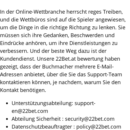
In der Online-Wettbranche herrscht reges Treiben,
und die Wettbüros sind auf die Spieler angewiesen,
um die Dinge in die richtige Richtung zu lenken. Sie
müssen sich ihre Gedanken, Beschwerden und
Eindrücke anhören, um ihre Dienstleistungen zu
verbessern. Und der beste Weg dazu ist der
Kundendienst. Unsere 22Bet.at bewertung haben
gezeigt, dass der Buchmacher mehrere E-Mail-
Adressen anbietet, über die Sie das Support-Team
kontaktieren können, je nachdem, warum Sie den
Kontakt benötigen.
Unterstützungsabteilung:
support-
en@22bet.com
Abteilung Sicherheit :
security@22bet.com
Datenschutzbeauftragter :
policy@22bet.com