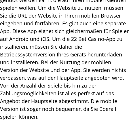
spielen wollen. Um die Website zu nutzen, müssen
Sie die URL der Website in Ihren mobilen Browser
eingeben und fortfahren. Es gibt auch eine separate
App. Diese App eignet sich gleichermaßen für Spieler
auf Android und iOS. Um die 22 Bet Casino-App zu
installieren, müssen Sie daher die
Betriebssystemversion Ihres Geräts herunterladen
und installieren. Bei der Nutzung der mobilen
Version der Website und der App. Sie werden nichts
verpassen, was auf der Hauptseite angeboten wird.
Von der Anzahl der Spiele bis hin zu den
Zahlungsmöglichkeiten ist alles perfekt auf das
Angebot der Hauptseite abgestimmt. Die mobile
Version ist sogar noch bequemer, da Sie überall
spielen können.