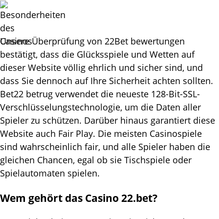
Unsere Überprüfung von 22Bet bewertungen
bestätigt, dass die Glücksspiele und Wetten auf
dieser Website völlig ehrlich und sicher sind, und
dass Sie dennoch auf Ihre Sicherheit achten sollten.
Bet22 betrug verwendet die neueste 128-Bit-SSL-
Verschlüsselungstechnologie, um die Daten aller
Spieler zu schützen. Darüber hinaus garantiert diese
Website auch Fair Play. Die meisten Casinospiele
sind wahrscheinlich fair, und alle Spieler haben die
gleichen Chancen, egal ob sie Tischspiele oder
Spielautomaten spielen.
Wem gehört das Casino 22.bet?