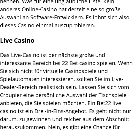
nennen. Was für eine unglaubliche Liste! Kein
anderes Online-Casino hat derzeit eine so große
Auswahl an Software-Entwicklern. Es lohnt sich also,
dieses Casino einmal auszuprobieren.
Live Casino
Das Live-Casino ist der nächste große und
interessante Bereich bei 22 Bet casino spielen. Wenn
Sie sich nicht für virtuelle Casinospiele und
Spielautomaten interessieren, sollten Sie im Live-
Dealer-Bereich realistisch sein. Lassen Sie sich vom
Croupier eine persönliche Auswahl der Tischspiele
anbieten, die Sie spielen möchten. Ein Bet22 live
casino ist ein Drei-in-Eins-Angebot. Es geht nicht nur
darum, zu gewinnen und reicher aus dem Abschnitt
herauszukommen. Nein, es gibt eine Chance für