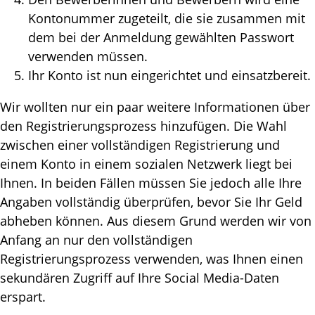
Kontonummer zugeteilt, die sie zusammen mit
dem bei der Anmeldung gewählten Passwort
verwenden müssen.
Ihr Konto ist nun eingerichtet und einsatzbereit.
Wir wollten nur ein paar weitere Informationen über
den Registrierungsprozess hinzufügen. Die Wahl
zwischen einer vollständigen Registrierung und
einem Konto in einem sozialen Netzwerk liegt bei
Ihnen. In beiden Fällen müssen Sie jedoch alle Ihre
Angaben vollständig überprüfen, bevor Sie Ihr Geld
abheben können. Aus diesem Grund werden wir von
Anfang an nur den vollständigen
Registrierungsprozess verwenden, was Ihnen einen
sekundären Zugriff auf Ihre Social Media-Daten
erspart.