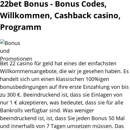
22bet Bonus - Bonus Codes,
Willkommen, Cashback casino,
Programm
Bet 22 casino für geld hat eines der einfachsten
Willkommensangebote, die wir je gesehen haben. Es
handelt sich um einen klassischen 100%igen
bonusbedingungen auf Ihre erste Einzahlung von bis
zu 300 €. Beeindruckend ist, dass sie Einlagen von
nur 1 € akzeptieren, was bedeutet, dass sie für alle
Bankrolls verfügbar sind. Was weniger
beeindruckend ist, ist, dass Sie jeden Bonus 50 Mal
und innerhalb von 7 Tagen umsetzen müssen. Das