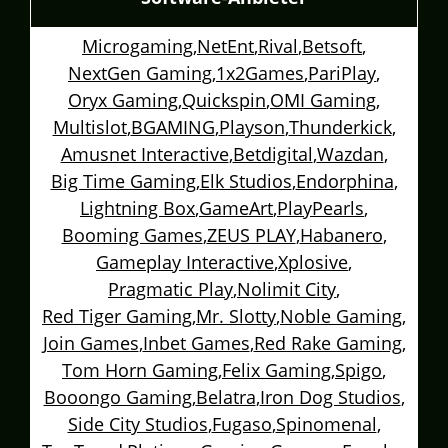
Microgaming
,
NetEnt
,
Rival
,
Betsoft
,
NextGen Gaming
,
1x2Games
,
PariPlay
,
Oryx Gaming
,
Quickspin
,
OMI Gaming
,
Multislot
,
BGAMING
,
Playson
,
Thunderkick
,
Amusnet Interactive
,
Betdigital
,
Wazdan
,
Big Time Gaming
,
Elk Studios
,
Endorphina
,
Lightning Box
,
GameArt
,
PlayPearls
,
Booming Games
,
ZEUS PLAY
,
Habanero
,
Gameplay Interactive
,
Xplosive
,
Pragmatic Play
,
Nolimit City
,
Red Tiger Gaming
,
Mr. Slotty
,
Noble Gaming
,
Join Games
,
Inbet Games
,
Red Rake Gaming
,
Tom Horn Gaming
,
Felix Gaming
,
Spigo
,
Booongo Gaming
,
Belatra
,
Iron Dog Studios
,
Side City Studios
,
Fugaso
,
Spinomenal
,