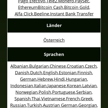
Pago Efectivo
,
Tele2
,
Monero
,
PaySec
,
Ethereum
Bitcoin Cash
,
Bitcoin Gold
,
Alfa Click
,
Beeline
,
Instant Bank Transfer
Länder
Österreich
Sprachen
Albanian
,
Bulgarian
,
Chinese
,
Croatian
,
Czech
,
Danish
,
Dutch
,
English
,
Estonian
,
Finnish
,
German
,
Hebrew
,
Hindi
,
Hungarian
,
Indonesian
,
Italian
,
Japanese
,
Korean
,
Latvian
,
Norwegian
,
Polish
,
Portuguese
,
Serbian
,
Spanish
,
Thai
,
Vietnamese
,
French
,
Greek
,
Russian
,
Turkish
,
Austrian German
,
Georgian
,