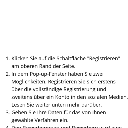
Klicken Sie auf die Schaltfläche "Registrieren"
am oberen Rand der Seite.
In dem Pop-up-Fenster haben Sie zwei
Möglichkeiten. Registrieren Sie sich erstens
über die vollständige Registrierung und
zweitens über ein Konto in den sozialen Medien.
Lesen Sie weiter unten mehr darüber.
Geben Sie Ihre Daten für das von Ihnen
gewählte Verfahren ein.
Den Bewerberinnen und Bewerbern wird eine