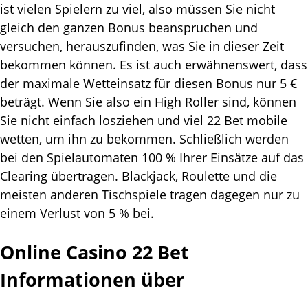
ist vielen Spielern zu viel, also müssen Sie nicht
gleich den ganzen Bonus beanspruchen und
versuchen, herauszufinden, was Sie in dieser Zeit
bekommen können. Es ist auch erwähnenswert, dass
der maximale Wetteinsatz für diesen Bonus nur 5 €
beträgt. Wenn Sie also ein High Roller sind, können
Sie nicht einfach losziehen und viel 22 Bet mobile
wetten, um ihn zu bekommen. Schließlich werden
bei den Spielautomaten 100 % Ihrer Einsätze auf das
Clearing übertragen. Blackjack, Roulette und die
meisten anderen Tischspiele tragen dagegen nur zu
einem Verlust von 5 % bei.
Online Casino 22 Bet
Informationen über