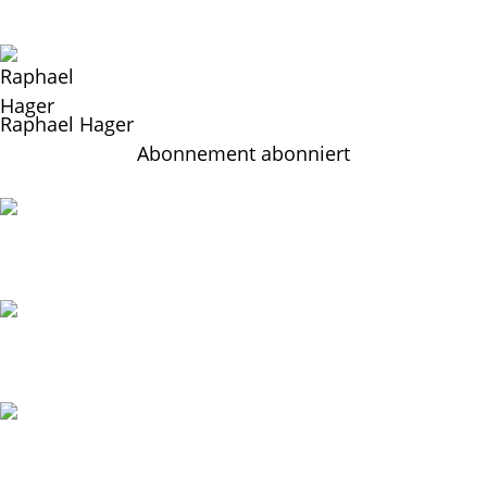
Raphael Hager
Abonnement abonniert
Warum wir?
5
langjährige Erfahrung
20
+
märkte
15
+