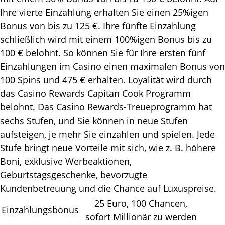
Ihre vierte Einzahlung erhalten Sie einen 25%igen
Bonus von bis zu 125 €. Ihre fünfte Einzahlung
schließlich wird mit einem 100%igen Bonus bis zu
100 € belohnt. So können Sie für Ihre ersten fünf
Einzahlungen im Casino einen maximalen Bonus von
100 Spins und 475 € erhalten. Loyalität wird durch
das Casino Rewards Capitan Cook Programm
belohnt. Das Casino Rewards-Treueprogramm hat
sechs Stufen, und Sie können in neue Stufen
aufsteigen, je mehr Sie einzahlen und spielen. Jede
Stufe bringt neue Vorteile mit sich, wie z. B. höhere
Boni, exklusive Werbeaktionen,
Geburtstagsgeschenke, bevorzugte
Kundenbetreuung und die Chance auf Luxuspreise.
25 Euro, 100 Chancen,
Einzahlungsbonus
sofort Millionär zu werden