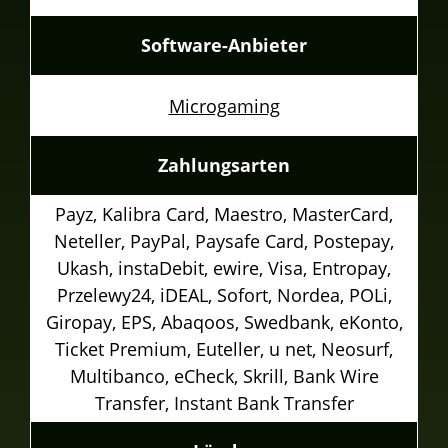
Software-Anbieter
Microgaming
Zahlungsarten
Payz, Kalibra Card, Maestro, MasterCard,
Neteller, PayPal, Paysafe Card, Postepay,
Ukash, instaDebit, ewire, Visa, Entropay,
Przelewy24, iDEAL, Sofort, Nordea, POLi,
Giropay, EPS, Abaqoos, Swedbank, eKonto,
Ticket Premium, Euteller, u net, Neosurf,
Multibanco, eCheck, Skrill, Bank Wire
Transfer, Instant Bank Transfer