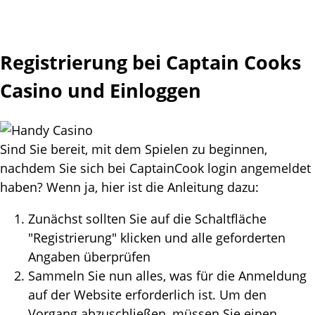
Registrierung bei Captain Cooks
Casino und Einloggen
Sind Sie bereit, mit dem Spielen zu beginnen,
nachdem Sie sich bei CaptainCook login angemeldet
haben? Wenn ja, hier ist die Anleitung dazu:
Zunächst sollten Sie auf die Schaltfläche
"Registrierung" klicken und alle geforderten
Angaben überprüfen
Sammeln Sie nun alles, was für die Anmeldung
auf der Website erforderlich ist. Um den
Vorgang abzuschließen, müssen Sie einen