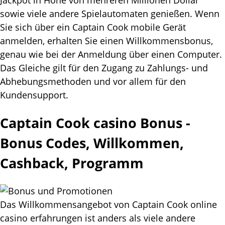
sowie viele andere Spielautomaten genießen. Wenn
Sie sich über ein Captain Cook mobile Gerät
anmelden, erhalten Sie einen Willkommensbonus,
genau wie bei der Anmeldung über einen Computer.
Das Gleiche gilt für den Zugang zu Zahlungs- und
Abhebungsmethoden und vor allem für den
Kundensupport.
Captain Cook casino Bonus -
Bonus Codes, Willkommen,
Cashback, Programm
Das Willkommensangebot von Captain Cook online
casino erfahrungen ist anders als viele andere