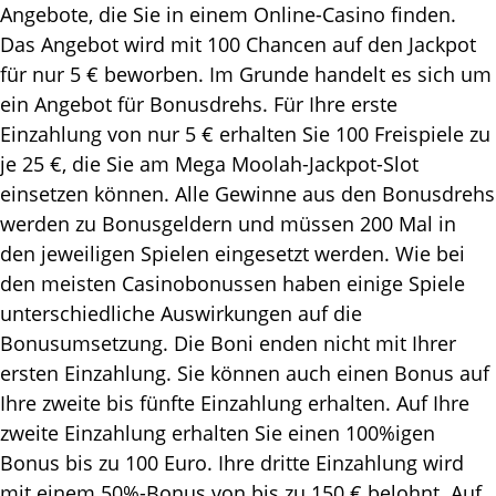
Angebote, die Sie in einem Online-Casino finden.
Das Angebot wird mit 100 Chancen auf den Jackpot
für nur 5 € beworben. Im Grunde handelt es sich um
ein Angebot für Bonusdrehs. Für Ihre erste
Einzahlung von nur 5 € erhalten Sie 100 Freispiele zu
je 25 €, die Sie am Mega Moolah-Jackpot-Slot
einsetzen können. Alle Gewinne aus den Bonusdrehs
werden zu Bonusgeldern und müssen 200 Mal in
den jeweiligen Spielen eingesetzt werden. Wie bei
den meisten Casinobonussen haben einige Spiele
unterschiedliche Auswirkungen auf die
Bonusumsetzung. Die Boni enden nicht mit Ihrer
ersten Einzahlung. Sie können auch einen Bonus auf
Ihre zweite bis fünfte Einzahlung erhalten. Auf Ihre
zweite Einzahlung erhalten Sie einen 100%igen
Bonus bis zu 100 Euro. Ihre dritte Einzahlung wird
mit einem 50%-Bonus von bis zu 150 € belohnt. Auf