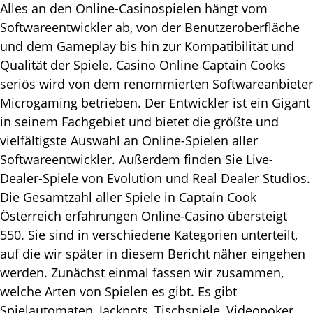
Alles an den Online-Casinospielen hängt vom
Softwareentwickler ab, von der Benutzeroberfläche
und dem Gameplay bis hin zur Kompatibilität und
Qualität der Spiele. Casino Online Captain Cooks
seriös wird von dem renommierten Softwareanbieter
Microgaming betrieben. Der Entwickler ist ein Gigant
in seinem Fachgebiet und bietet die größte und
vielfältigste Auswahl an Online-Spielen aller
Softwareentwickler. Außerdem finden Sie Live-
Dealer-Spiele von Evolution und Real Dealer Studios.
Die Gesamtzahl aller Spiele in Captain Cook
Österreich erfahrungen Online-Casino übersteigt
550. Sie sind in verschiedene Kategorien unterteilt,
auf die wir später in diesem Bericht näher eingehen
werden. Zunächst einmal fassen wir zusammen,
welche Arten von Spielen es gibt. Es gibt
Spielautomaten, Jackpots, Tischspiele, Videopoker,