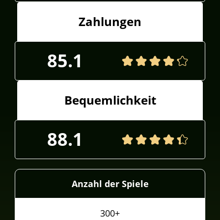
Zahlungen
85.1
Bequemlichkeit
88.1
Anzahl der Spiele
300+