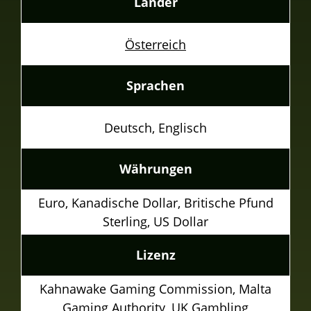
Länder
Österreich
Sprachen
Deutsch, Englisch
Währungen
Euro, Kanadische Dollar, Britische Pfund
Sterling, US Dollar
Lizenz
Kahnawake Gaming Commission, Malta
Gaming Authority, UK Gambling