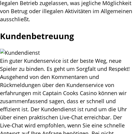
legalen Betrieb zugelassen, was jegliche Möglichkeit
von Betrug oder illegalen Aktivitäten im Allgemeinen
ausschließt.
Kundenbetreuung
Ein guter Kundenservice ist der beste Weg, neue
Spieler zu binden. Es geht um Sorgfalt und Respekt!
Ausgehend von den Kommentaren und
Rückmeldungen über den Kundenservice von
erfahrungen mit Captain Cooks Casino können wir
zusammenfassend sagen, dass er schnell und
effizient ist. Der Kundendienst ist rund um die Uhr
über einen praktischen Live-Chat erreichbar. Der
Live-Chat wird empfohlen, wenn Sie eine schnelle
Antwort auf Ihre Anfrage benötigen. Bei nicht