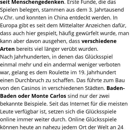
seit Menschengedenken
. Erste Funde, die das
Spielen belegen, stammen aus dem 3. Jahrtausend
v.Chr. und konnten in China entdeckt werden. In
Europa gibt es seit dem Mittelalter Anzeichen dafür,
dass auch hier gespielt, häufig gewürfelt wurde, man
kann aber davon ausgehen, dass
verschiedene
Arten
bereits viel länger verübt wurden.
Nach Jahrhunderten, in denen das Glücksspiel
einmal mehr und ein andermal weniger verboten
war, gelang es dem Roulette im 19. Jahrhundert
einen Durchbruch zu schaffen. Das führte zum Bau
von den Casinos in verschiedenen Städten.
Baden-
Baden oder Monte Carlos
sind nur der zwei
bekannte Beispiele. Seit das Internet für die meisten
Leute verfügbar ist, setzen sich die Glücksspiele
online immer weiter durch. Online Glücksspiele
können heute an nahezu jedem Ort der Welt an 24