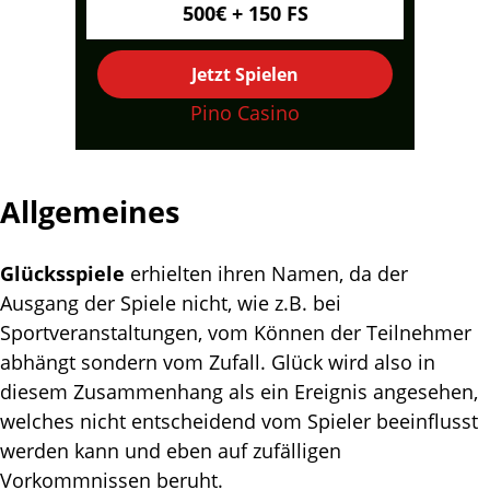
500€ + 150 FS
Jetzt Spielen
Pino Casino
Allgemeines
Glücksspiele
erhielten ihren Namen, da der
Ausgang der Spiele nicht, wie z.B. bei
Sportveranstaltungen, vom Können der Teilnehmer
abhängt sondern vom Zufall. Glück wird also in
diesem Zusammenhang als ein Ereignis angesehen,
welches nicht entscheidend vom Spieler beeinflusst
werden kann und eben auf zufälligen
Vorkommnissen beruht.