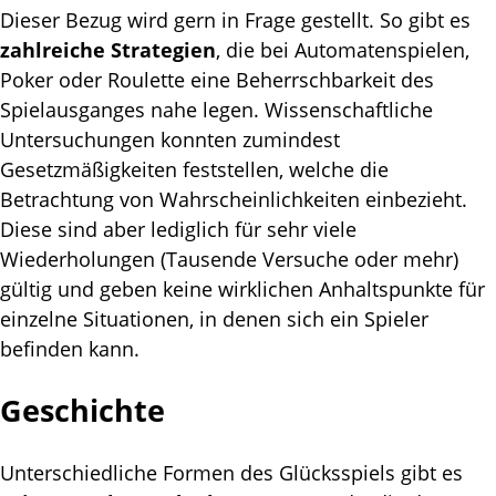
Dieser Bezug wird gern in Frage gestellt. So gibt es
zahlreiche Strategien
, die bei Automatenspielen,
Poker oder Roulette eine Beherrschbarkeit des
Spielausganges nahe legen. Wissenschaftliche
Untersuchungen konnten zumindest
Gesetzmäßigkeiten feststellen, welche die
Betrachtung von Wahrscheinlichkeiten einbezieht.
Diese sind aber lediglich für sehr viele
Wiederholungen (Tausende Versuche oder mehr)
gültig und geben keine wirklichen Anhaltspunkte für
einzelne Situationen, in denen sich ein Spieler
befinden kann.
Geschichte
Unterschiedliche Formen des Glücksspiels gibt es