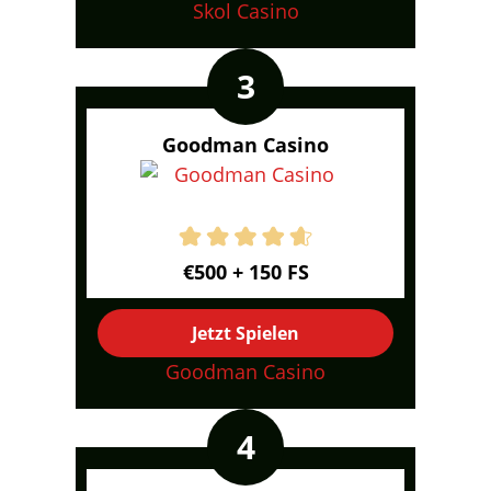
Skol Casino
Goodman Casino
€500 + 150 FS
Jetzt Spielen
Goodman Casino