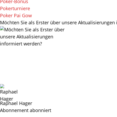
Poker-Bonus
Pokerturniere
Poker Pai Gow
Möchten Sie als Erster über unsere Aktualisierungen
Raphael Hager
Abonnement abonniert