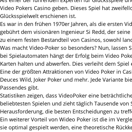
Als einer der führenden Experten für Glücksspiele un
Video Pokers Casino geben. Dieses Spiel hat zweifell
Glücksspielwelt erschienen ist.
Es war in den frühen 1970er Jahren, als die ersten Vi
gebührt dem visionären Ingenieur Si Redd, der seine 
zu einem festen Bestandteil von Casinos, sowohl landb
Was macht Video-Poker so besonders? Nun, lassen Sie
bei Spielautomaten hängt der Erfolg beim Video Poker
Karten halten und abwerfen. Dies verleiht dem Spiel
Eine der größten Attraktionen von Video Poker in Casino
Deuces Wild, Joker Poker und mehr. Jede Variante bi
Passendes gibt.
Statistiken zeigen, dass VideoPoker eine beträchtlic
beliebtesten Spielen und zieht täglich Tausende von 
Herausforderung, die besten Entscheidungen zu treffe
Ein weiterer Vorteil von Wideo Poker ist die im Verg
sie optimal gespielt werden, eine theoretische Rückk