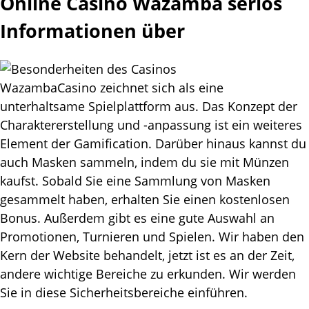
Online Casino Wazamba seriös
Informationen über
WazambaCasino zeichnet sich als eine
unterhaltsame Spielplattform aus. Das Konzept der
Charaktererstellung und -anpassung ist ein weiteres
Element der Gamification. Darüber hinaus kannst du
auch Masken sammeln, indem du sie mit Münzen
kaufst. Sobald Sie eine Sammlung von Masken
gesammelt haben, erhalten Sie einen kostenlosen
Bonus. Außerdem gibt es eine gute Auswahl an
Promotionen, Turnieren und Spielen. Wir haben den
Kern der Website behandelt, jetzt ist es an der Zeit,
andere wichtige Bereiche zu erkunden. Wir werden
Sie in diese Sicherheitsbereiche einführen.