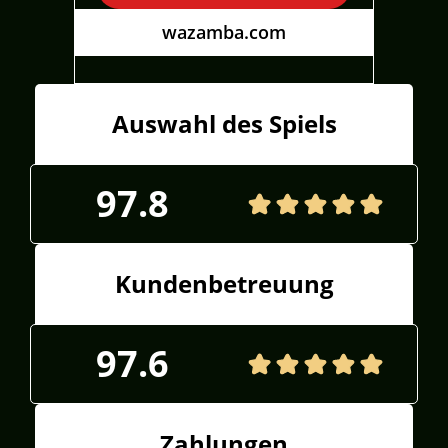
wazamba.com
Auswahl des Spiels
97.8
Kundenbetreuung
97.6
Zahlungen