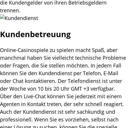
die Kundengelder von ihren Betriebsgeldern
trennen.
Kundenbetreuung
Online-Casinospiele zu spielen macht Spaß, aber
manchmal haben Sie vielleicht technische Probleme
oder Fragen, die Sie stellen möchten. In jedem Fall
können Sie den Kundendienst per Telefon, E-Mail
oder Chat kontaktieren. Der Telefondienst ist unter
der Woche von 10 bis 20 Uhr GMT +3 verfügbar.
Über den Live-Chat können Sie jederzeit mit einem
Agenten in Kontakt treten, der sehr schnell reagiert.
Auch der Kundendienst ist sehr sachkundig und
professionell. Wenn Sie es vorziehen, selbst nach
einer Lösung zu suchen, können Sie die spezielle