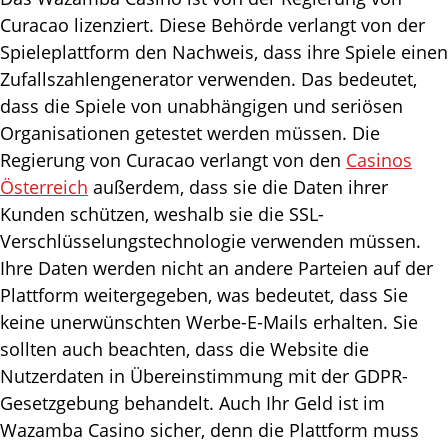
Curacao lizenziert. Diese Behörde verlangt von der
Spieleplattform den Nachweis, dass ihre Spiele einen
Zufallszahlengenerator verwenden. Das bedeutet,
dass die Spiele von unabhängigen und seriösen
Organisationen getestet werden müssen. Die
Regierung von Curacao verlangt von den
Casinos
Österreich
außerdem, dass sie die Daten ihrer
Kunden schützen, weshalb sie die SSL-
Verschlüsselungstechnologie verwenden müssen.
Ihre Daten werden nicht an andere Parteien auf der
Plattform weitergegeben, was bedeutet, dass Sie
keine unerwünschten Werbe-E-Mails erhalten. Sie
sollten auch beachten, dass die Website die
Nutzerdaten in Übereinstimmung mit der GDPR-
Gesetzgebung behandelt. Auch Ihr Geld ist im
Wazamba Casino sicher, denn die Plattform muss