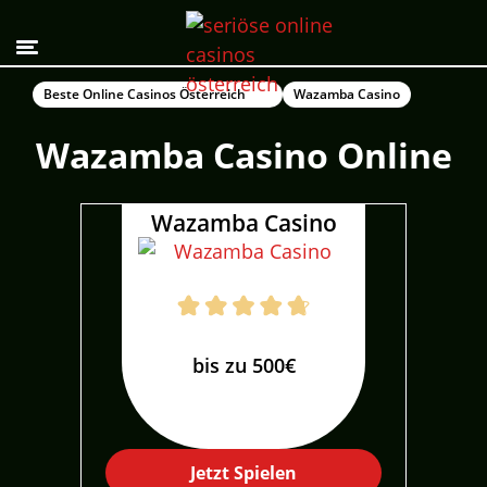
Beste Online Casinos Österreich
Wazamba Casino
Wazamba Casino Online
Wazamba Casino
bis zu 500€
Jetzt Spielen