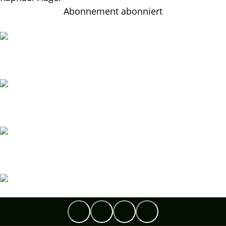
Abonnement abonniert
Warum wir?
5
langjährige Erfahrung
20
+
märkte
15
+
autoren
25
К+
spieler, die bei uns sind