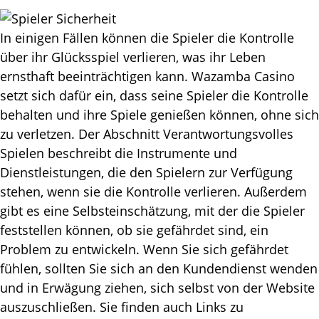
In einigen Fällen können die Spieler die Kontrolle
über ihr Glücksspiel verlieren, was ihr Leben
ernsthaft beeinträchtigen kann. Wazamba Casino
setzt sich dafür ein, dass seine Spieler die Kontrolle
behalten und ihre Spiele genießen können, ohne sich
zu verletzen. Der Abschnitt Verantwortungsvolles
Spielen beschreibt die Instrumente und
Dienstleistungen, die den Spielern zur Verfügung
stehen, wenn sie die Kontrolle verlieren. Außerdem
gibt es eine Selbsteinschätzung, mit der die Spieler
feststellen können, ob sie gefährdet sind, ein
Problem zu entwickeln. Wenn Sie sich gefährdet
fühlen, sollten Sie sich an den Kundendienst wenden
und in Erwägung ziehen, sich selbst von der Website
auszuschließen. Sie finden auch Links zu