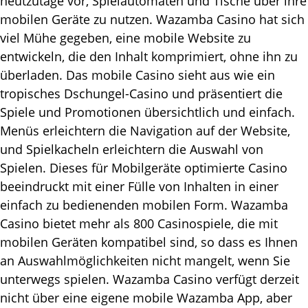
heutzutage vor, Spielautomaten und Tische über ihre
mobilen Geräte zu nutzen. Wazamba Casino hat sich
viel Mühe gegeben, eine mobile Website zu
entwickeln, die den Inhalt komprimiert, ohne ihn zu
überladen. Das mobile Casino sieht aus wie ein
tropisches Dschungel-Casino und präsentiert die
Spiele und Promotionen übersichtlich und einfach.
Menüs erleichtern die Navigation auf der Website,
und Spielkacheln erleichtern die Auswahl von
Spielen. Dieses für Mobilgeräte optimierte Casino
beeindruckt mit einer Fülle von Inhalten in einer
einfach zu bedienenden mobilen Form. Wazamba
Casino bietet mehr als 800 Casinospiele, die mit
mobilen Geräten kompatibel sind, so dass es Ihnen
an Auswahlmöglichkeiten nicht mangelt, wenn Sie
unterwegs spielen. Wazamba Casino verfügt derzeit
nicht über eine eigene mobile Wazamba App, aber