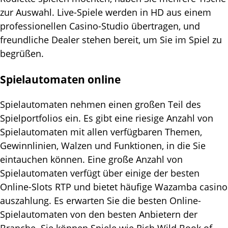
zur Auswahl. Live-Spiele werden in HD aus einem
professionellen Casino-Studio übertragen, und
freundliche Dealer stehen bereit, um Sie im Spiel zu
begrüßen.
Spielautomaten online
Spielautomaten nehmen einen großen Teil des
Spielportfolios ein. Es gibt eine riesige Anzahl von
Spielautomaten mit allen verfügbaren Themen,
Gewinnlinien, Walzen und Funktionen, in die Sie
eintauchen können. Eine große Anzahl von
Spielautomaten verfügt über einige der besten
Online-Slots RTP und bietet häufige Wazamba casino
auszahlung. Es erwarten Sie die besten Online-
Spielautomaten von den besten Anbietern der
Branche. Sie können Spiele wie Rich Wild Book of