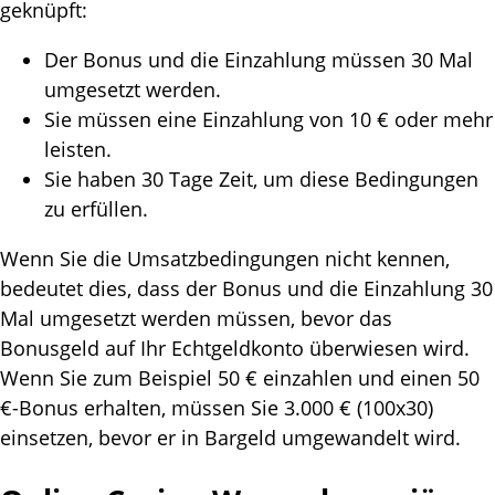
geknüpft:
Der Bonus und die Einzahlung müssen 30 Mal
umgesetzt werden.
Sie müssen eine Einzahlung von 10 € oder mehr
leisten.
Sie haben 30 Tage Zeit, um diese Bedingungen
zu erfüllen.
Wenn Sie die Umsatzbedingungen nicht kennen,
bedeutet dies, dass der Bonus und die Einzahlung 30
Mal umgesetzt werden müssen, bevor das
Bonusgeld auf Ihr Echtgeldkonto überwiesen wird.
Wenn Sie zum Beispiel 50 € einzahlen und einen 50
€-Bonus erhalten, müssen Sie 3.000 € (100x30)
einsetzen, bevor er in Bargeld umgewandelt wird.