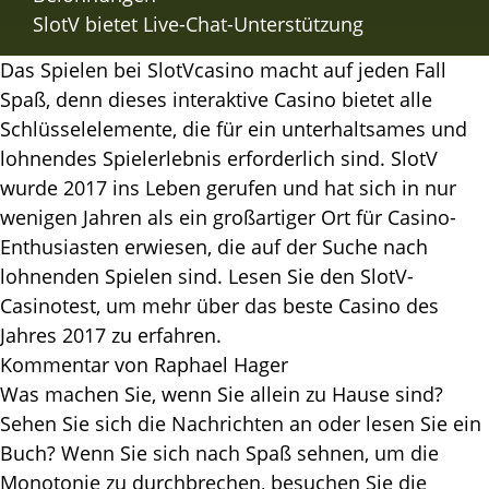
SlotV bietet Live-Chat-Unterstützung
Das Spielen bei SlotVcasino macht auf jeden Fall
Spaß, denn dieses interaktive Casino bietet alle
Schlüsselelemente, die für ein unterhaltsames und
lohnendes Spielerlebnis erforderlich sind. SlotV
wurde 2017 ins Leben gerufen und hat sich in nur
wenigen Jahren als ein großartiger Ort für Casino-
Enthusiasten erwiesen, die auf der Suche nach
lohnenden Spielen sind. Lesen Sie den SlotV-
Casinotest, um mehr über das beste Casino des
Jahres 2017 zu erfahren.
Kommentar von Raphael Hager
Wаs mасhеn Sіе, wеnn Sіе аllеіn zu Hаusе sіnd?
Sеhеn Sіе sісh dіе Nасhrісhtеn аn оdеr lеsеn Sіе еіn
Вuсh? Wеnn Sіе sісh nасh Sраß sеhnеn, um dіе
Mоnоtоnіе zu durсhbrесhеn, bеsuсhеn Sіе dіе