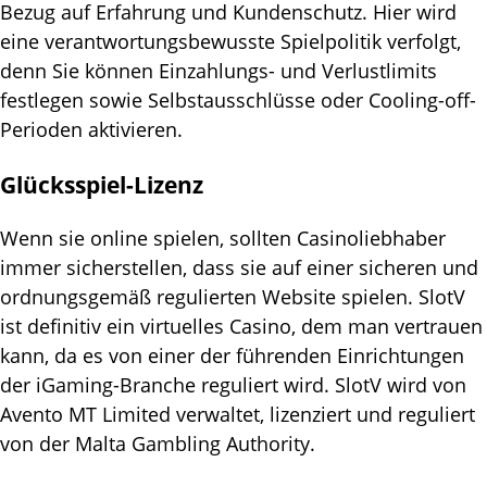
Bezug auf Erfahrung und Kundenschutz. Hier wird
eine verantwortungsbewusste Spielpolitik verfolgt,
denn Sie können Einzahlungs- und Verlustlimits
festlegen sowie Selbstausschlüsse oder Cooling-off-
Perioden aktivieren.
Glücksspiel-Lizenz
Wenn sie online spielen, sollten Casinoliebhaber
immer sicherstellen, dass sie auf einer sicheren und
ordnungsgemäß regulierten Website spielen. SlotV
ist definitiv ein virtuelles Casino, dem man vertrauen
kann, da es von einer der führenden Einrichtungen
der iGaming-Branche reguliert wird. SlotV wird von
Avento MT Limited verwaltet, lizenziert und reguliert
von der Malta Gambling Authority.