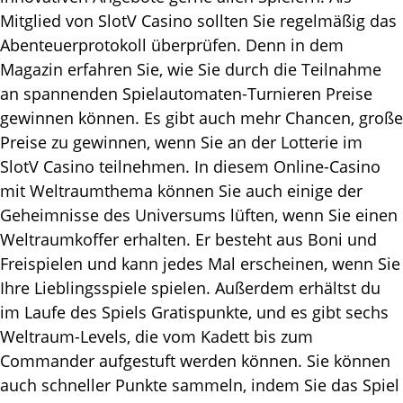
Mitglied von SlotV Casino sollten Sie regelmäßig das
Abenteuerprotokoll überprüfen. Denn in dem
Magazin erfahren Sie, wie Sie durch die Teilnahme
an spannenden Spielautomaten-Turnieren Preise
gewinnen können. Es gibt auch mehr Chancen, große
Preise zu gewinnen, wenn Sie an der Lotterie im
SlotV Casino teilnehmen. In diesem Online-Casino
mit Weltraumthema können Sie auch einige der
Geheimnisse des Universums lüften, wenn Sie einen
Weltraumkoffer erhalten. Er besteht aus Boni und
Freispielen und kann jedes Mal erscheinen, wenn Sie
Ihre Lieblingsspiele spielen. Außerdem erhältst du
im Laufe des Spiels Gratispunkte, und es gibt sechs
Weltraum-Levels, die vom Kadett bis zum
Commander aufgestuft werden können. Sie können
auch schneller Punkte sammeln, indem Sie das Spiel