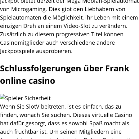
Jackpot bietet derzeit der Mega Moolah-Spielautomat
von Microgaming. Dies gibt den Liebhabern von
Spielautomaten die Möglichkeit, ihr Leben mit einem
einzigen Dreh an einem Video-Slot zu verändern.
Zusätzlich zu diesem progressiven Titel können
Casinomitglieder auch verschiedene andere
Jackpotspiele ausprobieren.
Schlussfolgerungen über Frank
online casino
Wenn Sie SlotV beitreten, ist es einfach, das zu
finden, wonach Sie suchen. Dieses virtuelle Casino
hat dafür gesorgt, dass es sowohl Spaß macht als
auch fruchtbar ist. Um seinen Mitgliedern eine