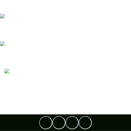
25
К+
spieler, die bei uns sind
12
К+
casinos, die getestet wurden
300
+
beigelegte Streitigkeiten