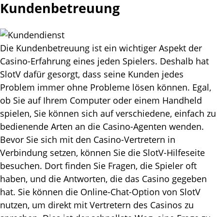
Kundenbetreuung
Die Kundenbetreuung ist ein wichtiger Aspekt der
Casino-Erfahrung eines jeden Spielers. Deshalb hat
SlotV dafür gesorgt, dass seine Kunden jedes
Problem immer ohne Probleme lösen können. Egal,
ob Sie auf Ihrem Computer oder einem Handheld
spielen, Sie können sich auf verschiedene, einfach zu
bedienende Arten an die Casino-Agenten wenden.
Bevor Sie sich mit den Casino-Vertretern in
Verbindung setzen, können Sie die SlotV-Hilfeseite
besuchen. Dort finden Sie Fragen, die Spieler oft
haben, und die Antworten, die das Casino gegeben
hat. Sie können die Online-Chat-Option von SlotV
nutzen, um direkt mit Vertretern des Casinos zu