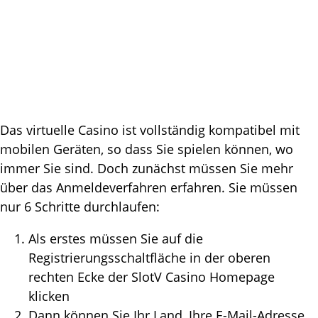
Das virtuelle Casino ist vollständig kompatibel mit
mobilen Geräten, so dass Sie spielen können, wo
immer Sie sind. Doch zunächst müssen Sie mehr
über das Anmeldeverfahren erfahren. Sie müssen
nur 6 Schritte durchlaufen:
Als erstes müssen Sie auf die
Registrierungsschaltfläche in der oberen
rechten Ecke der SlotV Casino Homepage
klicken
Dann können Sie Ihr Land, Ihre E-Mail-Adresse,