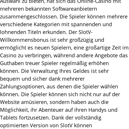
Auswahl zu bieten, hat sich das Online-Casino mit
mehreren bekannten Softwareanbietern
zusammengeschlossen. Die Spieler können mehrere
verschiedene Kategorien mit spannenden und
lohnenden Titeln erkunden. Der SlotV-
Willkommensbonus ist sehr großzügig und
ermöglicht es neuen Spielern, eine großartige Zeit im
Casino zu verbringen, während andere Angebote das
Guthaben treuer Spieler regelmäßig erhöhen
können. Die Verwaltung Ihres Geldes ist sehr
bequem und sicher dank mehrerer
Zahlungsoptionen, aus denen die Spieler wählen
können. Die Spieler können sich nicht nur auf der
Website amüsieren, sondern haben auch die
Möglichkeit, ihr Abenteuer auf ihren Handys und
Tablets fortzusetzen. Dank der vollständig
optimierten Version von SlotV können