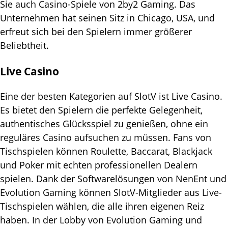
Sie auch Casino-Spiele von 2by2 Gaming. Das
Unternehmen hat seinen Sitz in Chicago, USA, und
erfreut sich bei den Spielern immer größerer
Beliebtheit.
Live Casino
Eine der besten Kategorien auf SlotV ist Live Casino.
Es bietet den Spielern die perfekte Gelegenheit,
authentisches Glücksspiel zu genießen, ohne ein
reguläres Casino aufsuchen zu müssen. Fans von
Tischspielen können Roulette, Baccarat, Blackjack
und Poker mit echten professionellen Dealern
spielen. Dank der Softwarelösungen von NenEnt und
Evolution Gaming können SlotV-Mitglieder aus Live-
Tischspielen wählen, die alle ihren eigenen Reiz
haben. In der Lobby von Evolution Gaming und