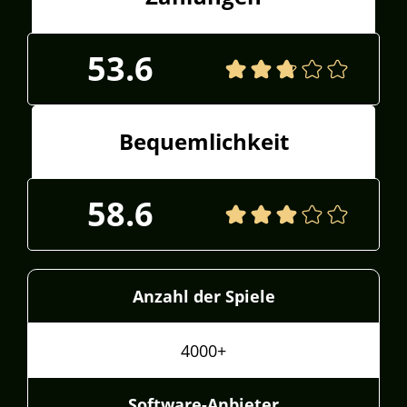
53.6
Bequemlichkeit
58.6
Anzahl der Spiele
4000+
Software-Anbieter