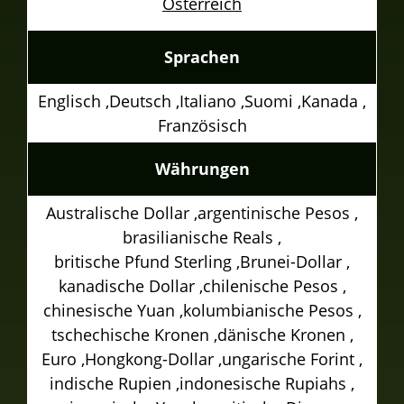
Österreich
Sprachen
Englisch ,
Deutsch ,
Italiano ,
Suomi ,
Kanada ,
Französisch
Währungen
Australische Dollar ,
argentinische Pesos ,
brasilianische Reals ,
britische Pfund Sterling ,
Brunei-Dollar ,
kanadische Dollar ,
chilenische Pesos ,
chinesische Yuan ,
kolumbianische Pesos ,
tschechische Kronen ,
dänische Kronen ,
Euro ,
Hongkong-Dollar ,
ungarische Forint ,
indische Rupien ,
indonesische Rupiahs ,