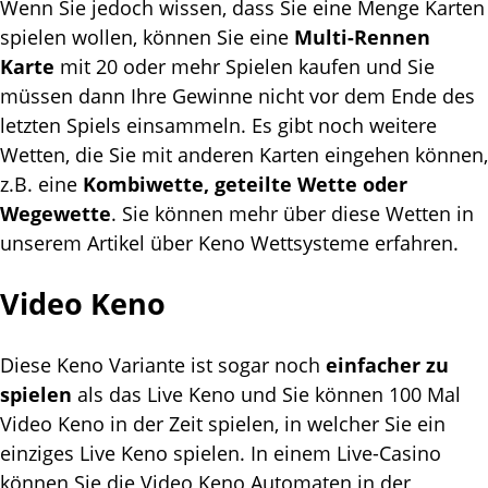
Wenn Sie jedoch wissen, dass Sie eine Menge Karten
spielen wollen, können Sie eine
Multi-Rennen
Karte
mit 20 oder mehr Spielen kaufen und Sie
müssen dann Ihre Gewinne nicht vor dem Ende des
letzten Spiels einsammeln. Es gibt noch weitere
Wetten, die Sie mit anderen Karten eingehen können,
z.B. eine
Kombiwette, geteilte Wette oder
Wegewette
. Sie können mehr über diese Wetten in
unserem Artikel über Keno Wettsysteme erfahren.
Video Keno
Diese Keno Variante ist sogar noch
einfacher zu
spielen
als das Live Keno und Sie können 100 Mal
Video Keno in der Zeit spielen, in welcher Sie ein
einziges Live Keno spielen. In einem Live-Casino
können Sie die Video Keno Automaten in der