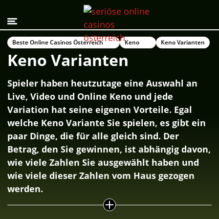
Beste Online Casinos Österreich
Keno
Keno Varianten
Keno Varianten
Spieler haben heutzutage eine Auswahl an
Live, Video und Online Keno und jede
Variation hat seine eigenen Vorteile. Egal
welche
Keno Variante
Sie spielen, es gibt ein
paar Dinge, die für alle gleich sind. Der
Betrag, den Sie gewinnen, ist abhängig davon,
wie viele Zahlen Sie ausgewählt haben und
wie viele dieser Zahlen vom Haus gezogen
werden.
Die Auszahlungen variieren ebenfalls bei den