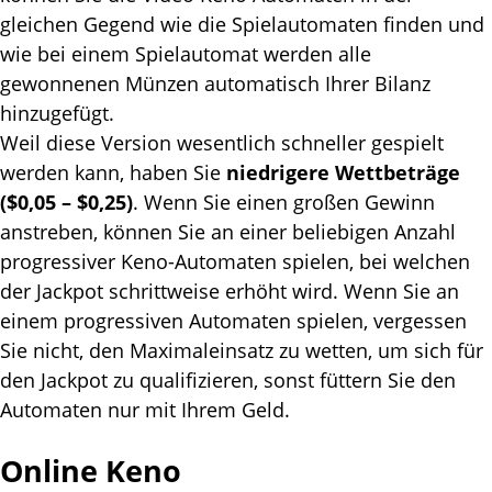
gleichen Gegend wie die Spielautomaten finden und
wie bei einem Spielautomat werden alle
gewonnenen Münzen automatisch Ihrer Bilanz
hinzugefügt.
Weil diese Version wesentlich schneller gespielt
werden kann, haben Sie
niedrigere Wettbeträge
($0,05 – $0,25)
. Wenn Sie einen großen Gewinn
anstreben, können Sie an einer beliebigen Anzahl
progressiver Keno-Automaten spielen, bei welchen
der Jackpot schrittweise erhöht wird. Wenn Sie an
einem progressiven Automaten spielen, vergessen
Sie nicht, den Maximaleinsatz zu wetten, um sich für
den Jackpot zu qualifizieren, sonst füttern Sie den
Automaten nur mit Ihrem Geld.
Online Keno