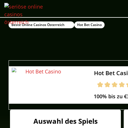
Beste Online Casinos Österreich
Hot Bet Casino
Hot Bet Cas
100% bis zu €
Auswahl des Spiels