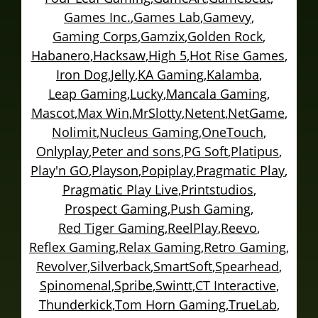
Games Inc.
,
Games Lab
,
Gamevy
,
Gaming Corps
,
Gamzix
,
Golden Rock
,
Habanero
,
Hacksaw
,
High 5
,
Hot Rise Games
,
Iron Dog
,
Jelly
,
KA Gaming
,
Kalamba
,
Leap Gaming
,
Lucky
,
Mancala Gaming
,
Mascot
,
Max Win
,
MrSlotty
,
Netent
,
NetGame
,
Nolimit
,
Nucleus Gaming
,
OneTouch
,
Onlyplay
,
Peter and sons
,
PG Soft
,
Platipus
,
Play'n GO
,
Playson
,
Popiplay
,
Pragmatic Play
,
Pragmatic Play Live
,
Printstudios
,
Prospect Gaming
,
Push Gaming
,
Red Tiger Gaming
,
ReelPlay
,
Reevo
,
Reflex Gaming
,
Relax Gaming
,
Retro Gaming
,
Revolver
,
Silverback
,
SmartSoft
,
Spearhead
,
Spinomenal
,
Spribe
,
Swintt
,
CT Interactive
,
Thunderkick
,
Tom Horn Gaming
,
TrueLab
,