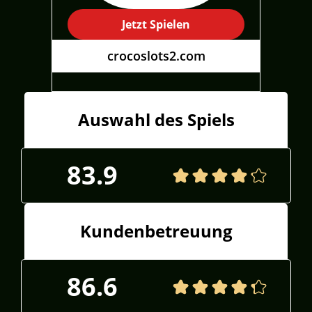
Jetzt Spielen
crocoslots2.com
Auswahl des Spiels
83.9
Kundenbetreuung
86.6