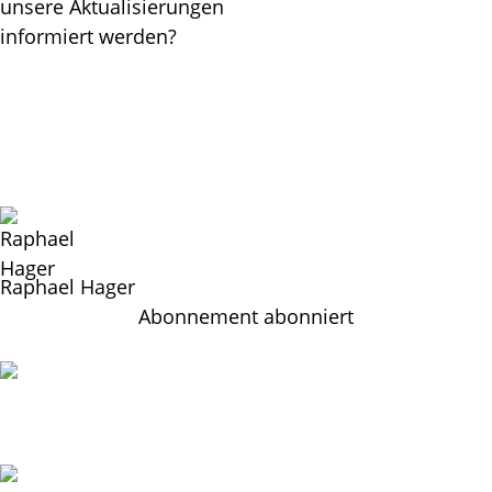
Raphael Hager
Abonnement abonniert
Warum wir?
5
langjährige Erfahrung