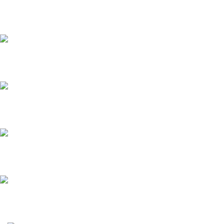
20
+
märkte
15
+
autoren
25
К+
spieler, die bei uns sind
12
К+
casinos, die getestet wurden
300
+
beigelegte Streitigkeiten