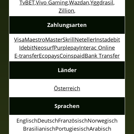
TvBET
,
Vivo Gaming
,
Wazdan
,
Yggdrasil
,
Zillion
,
Zahlungsarten
Visa
Maestro
Master
Skrill
Neteller
Instadebit
Idebit
Neosurf
Purplepay
Interac Online
E-transfer
Ecopays
Coinspaid
Bank Transfer
Länder
Österreich
Sprachen
Englisch
Deutsch
Französisch
Norwegisch
Brasilianisch
Portugiesisch
Arabisch